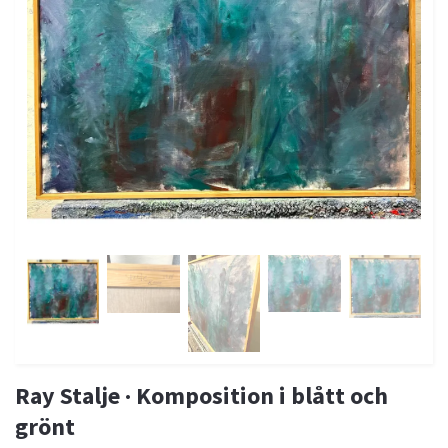
Ray Stalje · Komposition i blått och
grönt