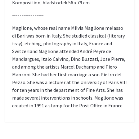
Komposition, bladstorlek 56 x 79 cm.
-----------------
Maglione, whose real name Milvia Maglione melasso
di Bari was born in Italy. She studied classical (literary
tray), etching, photography in Italy, France and
Switzerland Maglione attended André Peyre de
Mandiargues, Italo Calvino, Dino Buzzati, Jose Pierre,
and among the artists Marcel Duchamp and Piero
Manzoni. She had her first marriage a son Pietro del
Pezzo. She was a lecturer at the University of Paris VIII
for ten years in the department of Fine Arts. She has
made several interventions in schools. Maglione was
created in 1991 a stamp for the Post Office in France.