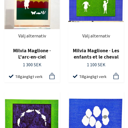
Välj alternativ
Välj alternativ
Milvia Maglione ·
Milvia Maglione · Les
L'arc-en-ciel
enfants et le cheval
1 300 SEK
1 100 SEK
Tillgängligt verk
Tillgängligt verk