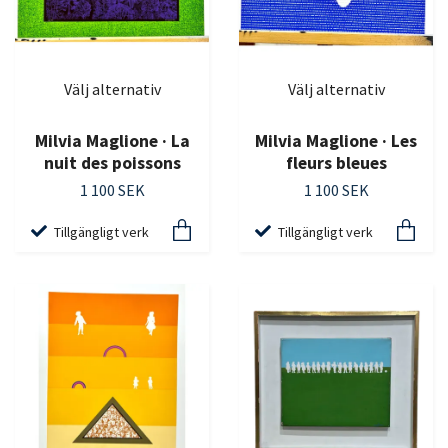
Välj alternativ
Välj alternativ
Milvia Maglione · La
Milvia Maglione · Les
nuit des poissons
fleurs bleues
1 100 SEK
1 100 SEK
Tillgängligt verk
Tillgängligt verk