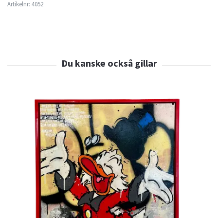
Artikelnr:
4052