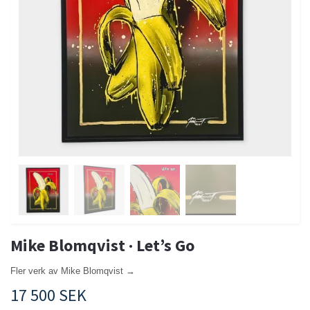
Mike Blomqvist · Let’s Go
Fler verk av Mike Blomqvist →
17 500 SEK