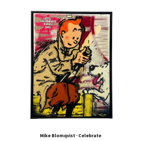
Mike Blomqvist · Celebrate