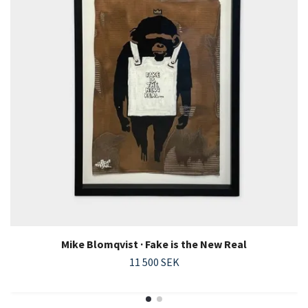
Mike Blomqvist · Fake is the New Real
11 500 SEK