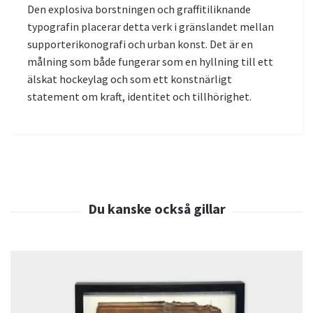
Den explosiva borstningen och graffitiliknande
typografin placerar detta verk i gränslandet mellan
supporterikonografi och urban konst. Det är en
målning som både fungerar som en hyllning till ett
älskat hockeylag och som ett konstnärligt
statement om kraft, identitet och tillhörighet.