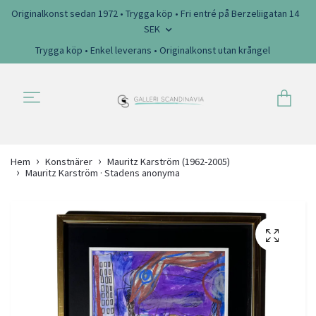
Originalkonst sedan 1972 • Trygga köp • Fri entré på Berzeliigatan 14
SEK
Trygga köp • Enkel leverans • Originalkonst utan krångel
Hem
Konstnärer
Mauritz Karström (1962-2005)
Mauritz Karström · Stadens anonyma