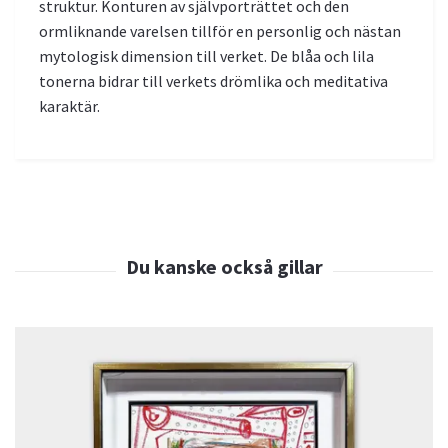
struktur. Konturen av självporträttet och den
ormliknande varelsen tillför en personlig och nästan
mytologisk dimension till verket. De blåa och lila
tonerna bidrar till verkets drömlika och meditativa
karaktär.