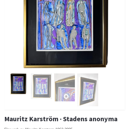
Mauritz Karström · Stadens anonyma