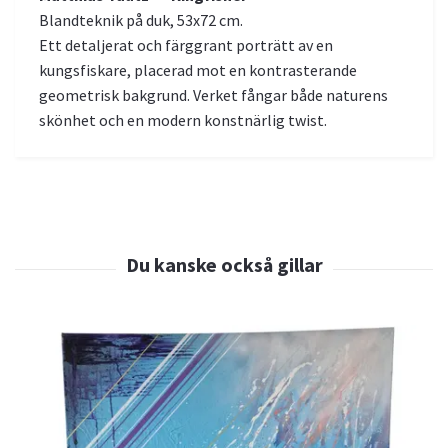
Blandteknik på duk, 53x72 cm.
Ett detaljerat och färggrant porträtt av en
kungsfiskare, placerad mot en kontrasterande
geometrisk bakgrund. Verket fångar både naturens
skönhet och en modern konstnärlig twist.