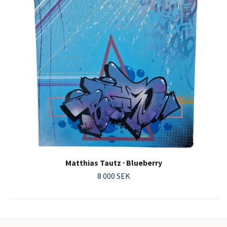
Matthias Tautz · Blueberry
8 000 SEK