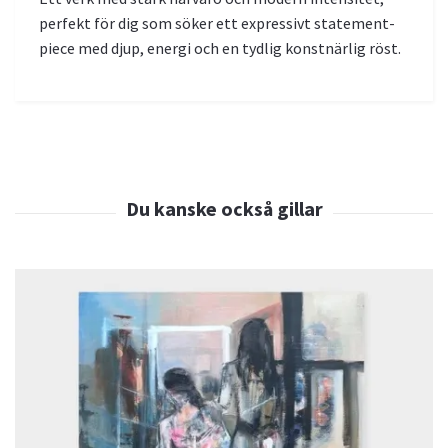
perfekt för dig som söker ett expressivt statement-
piece med djup, energi och en tydlig konstnärlig röst.