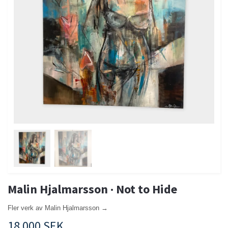
Malin Hjalmarsson · Not to Hide
Fler verk av Malin Hjalmarsson →
18 000 SEK