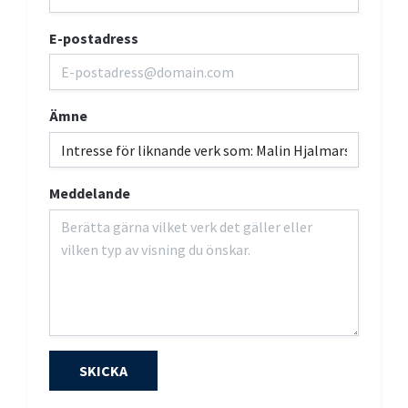
E-postadress
Ämne
Meddelande
SKICKA