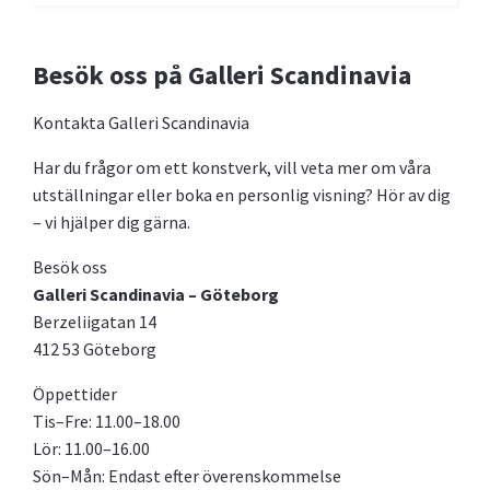
Besök oss på Galleri Scandinavia
Kontakta Galleri Scandinavia
Har du frågor om ett konstverk, vill veta mer om våra
utställningar eller boka en personlig visning? Hör av dig
– vi hjälper dig gärna.
Besök oss
Galleri Scandinavia – Göteborg
Berzeliigatan 14
412 53 Göteborg
Öppettider
Tis–Fre: 11.00–18.00
Lör: 11.00–16.00
Sön–Mån: Endast efter överenskommelse