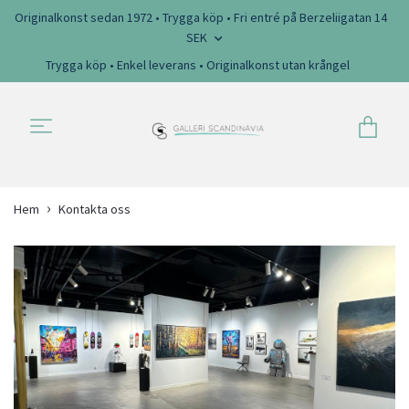
Originalkonst sedan 1972 • Trygga köp • Fri entré på Berzeliigatan 14
SEK
Trygga köp • Enkel leverans • Originalkonst utan krångel
Hem
Kontakta oss