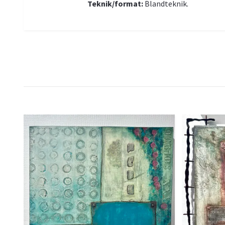
Teknik/format:
Blandteknik.