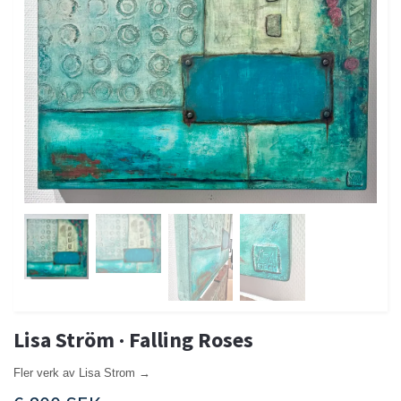
Lisa Ström · Falling Roses
Fler verk av Lisa Strom →