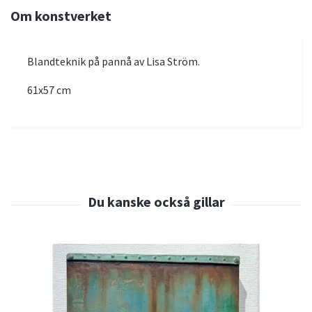
Om konstverket
Blandteknik på pannå av Lisa Ström.
61x57 cm