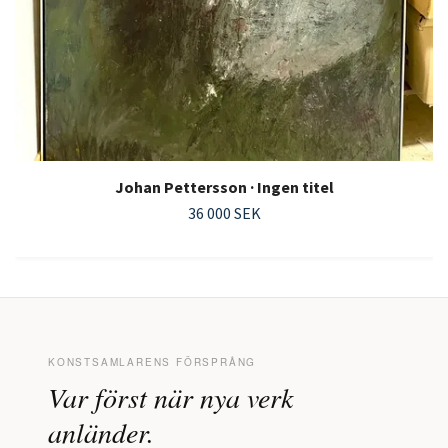
Johan Pettersson · Ingen titel
36 000 SEK
KONSTSAMLARENS FÖRSPRÅNG
Var först när nya verk
anländer.