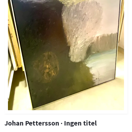
Johan Pettersson · Ingen titel