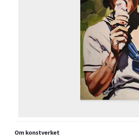
Om konstverket