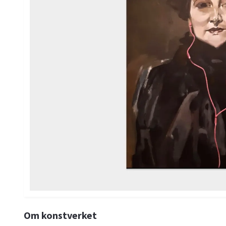
Om konstverket