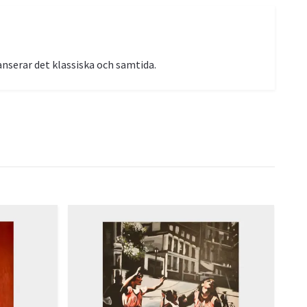
anserar det klassiska och samtida.