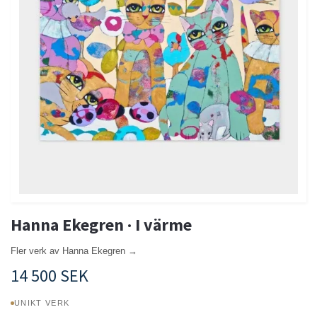
Hanna Ekegren · I värme
Fler verk av Hanna Ekegren →
14 500 SEK
UNIKT VERK