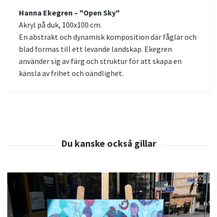
Hanna Ekegren – "Open Sky"
Akryl på duk, 100x100 cm.
En abstrakt och dynamisk komposition där fåglar och
blad formas till ett levande landskap. Ekegren
använder sig av färg och struktur för att skapa en
känsla av frihet och oändlighet.