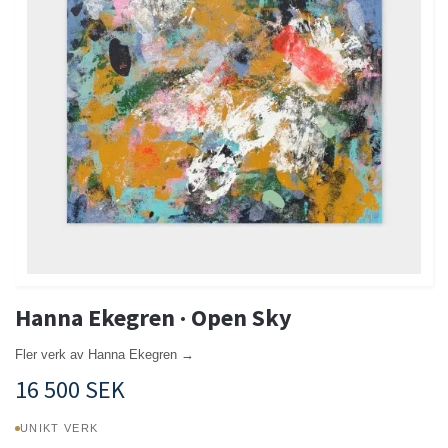
Hanna Ekegren · Open Sky
Fler verk av Hanna Ekegren →
16 500 SEK
UNIKT VERK