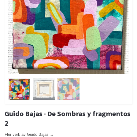
Guido Bajas · De Sombras y fragmentos
2
Fler verk av Guido Bajas →