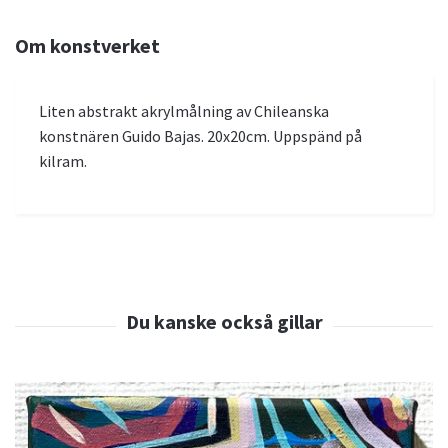
Om konstverket
Liten abstrakt akrylmålning av Chileanska
konstnären Guido Bajas. 20x20cm. Uppspänd på
kilram.