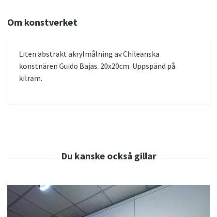
Om konstverket
Liten abstrakt akrylmålning av Chileanska
konstnären Guido Bajas. 20x20cm. Uppspänd på
kilram.