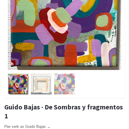
Guido Bajas · De Sombras y fragmentos
1
Fler verk av Guido Bajas →