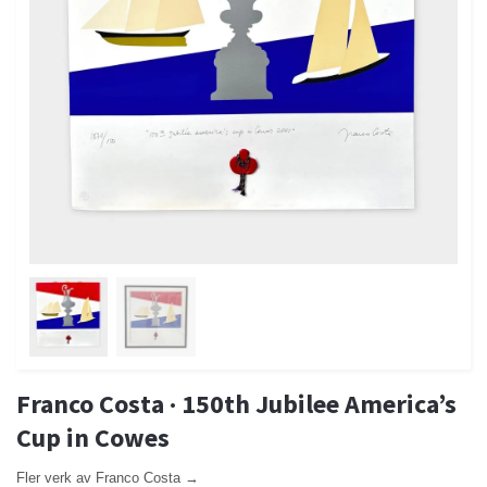
Franco Costa · 150th Jubilee America’s
Cup in Cowes
Fler verk av Franco Costa →