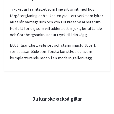
Trycket är framtaget som fine art print med hög
färgåtergivning och silkeslen yta – ett verk som lyfter
allt från vardagsrum och kök till kreativa arbetsrum.
Perfekt för dig som vill addera ett mjukt, berättande
och Göteborgsanknutet uttryck till din vägg.
Ett tillgängligt, välgjort och stämningsfullt verk
som passar både som första konstköp och som
kompletterande motiv i en modern gallerivägg.