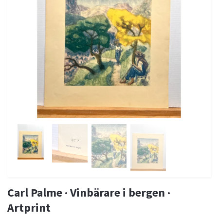
Carl Palme · Vinbärare i bergen ·
Artprint