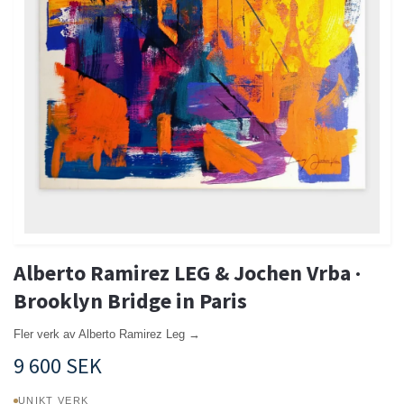
Alberto Ramirez LEG & Jochen Vrba ·
Brooklyn Bridge in Paris
Fler verk av Alberto Ramirez Leg →
9 600 SEK
UNIKT VERK