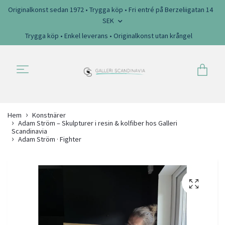
Originalkonst sedan 1972 • Trygga köp • Fri entré på Berzeliigatan 14
SEK
Trygga köp • Enkel leverans • Originalkonst utan krångel
Hem
Konstnärer
Adam Ström – Skulpturer i resin & kolfiber hos Galleri
Scandinavia
Adam Ström · Fighter