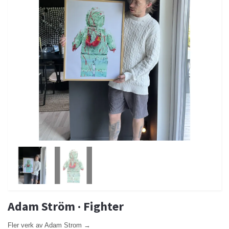
Adam Ström · Fighter
Fler verk av Adam Strom →