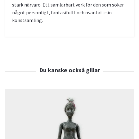
stark närvaro. Ett samlarbart verk för den som söker
något personligt, fantasifullt och oväntat i sin
konstsamling.