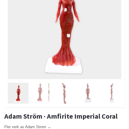
Adam Ström · Amfirite Imperial Coral
Fler verk av Adam Strom →