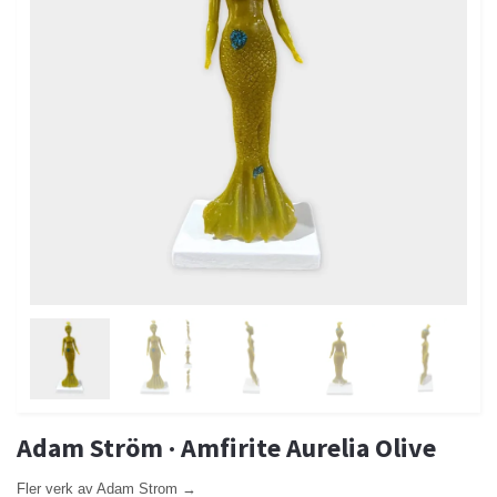
Adam Ström · Amfirite Aurelia Olive
Fler verk av Adam Strom →