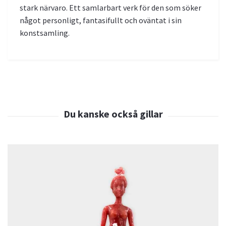
stark närvaro. Ett samlarbart verk för den som söker
något personligt, fantasifullt och oväntat i sin
konstsamling.