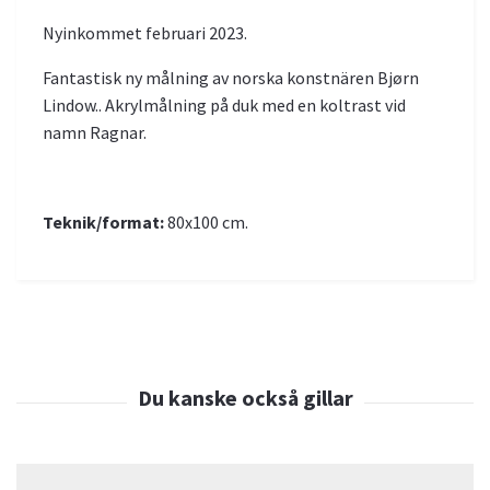
Nyinkommet februari 2023.
Fantastisk ny målning av norska konstnären Bjørn
Lindow.. Akrylmålning på duk med en koltrast vid
namn Ragnar.
Teknik/format:
80x100 cm.