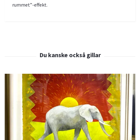
rummet”-effekt.