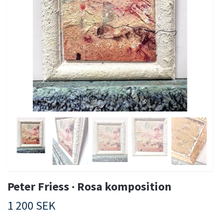
Peter Friess · Rosa komposition
1 200 SEK