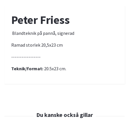
Peter Friess
Blandteknik på pannå, signerad
Ramad storlek 20,5x23 cm
-----------------
Teknik/format:
20.5x23 cm.