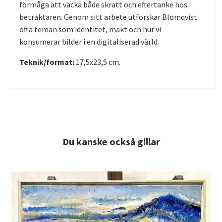
förmåga att väcka både skratt och eftertanke hos
betraktaren. Genom sitt arbete utforskar Blomqvist
ofta teman som identitet, makt och hur vi
konsumerar bilder i en digitaliserad värld.
Teknik/format:
17,5x23,5 cm.