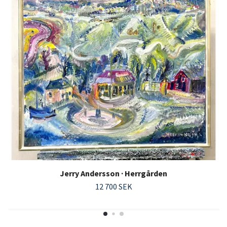
Jerry Andersson · Herrgården
12 700 SEK