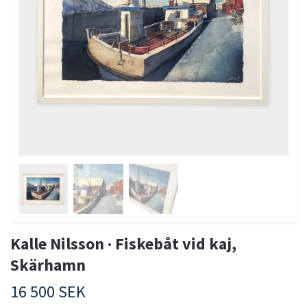
Kalle Nilsson · Fiskebåt vid kaj,
Skärhamn
16 500 SEK