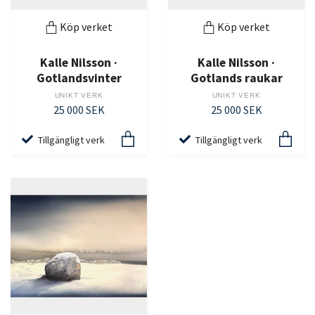
Köp verket
Köp verket
Kalle Nilsson ·
Kalle Nilsson ·
Gotlandsvinter
Gotlands raukar
UNIKT VERK
UNIKT VERK
25 000 SEK
25 000 SEK
Tillgängligt verk
Tillgängligt verk