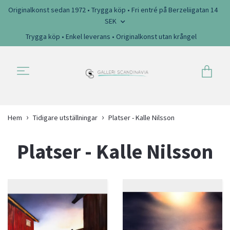
Originalkonst sedan 1972 • Trygga köp • Fri entré på Berzeliigatan 14
SEK
Trygga köp • Enkel leverans • Originalkonst utan krångel
Hem
Tidigare utställningar
Platser - Kalle Nilsson
Platser - Kalle Nilsson