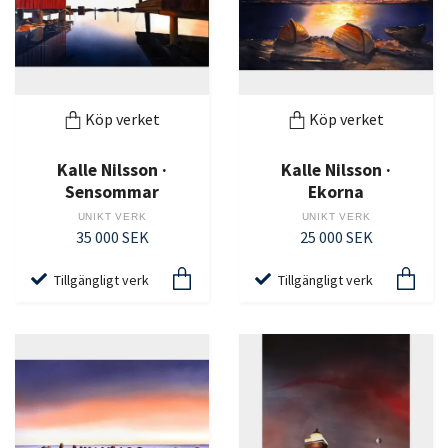
Köp verket
Köp verket
Kalle Nilsson ·
Kalle Nilsson ·
Sensommar
Ekorna
UNIKT VERK
UNIKT VERK
35 000 SEK
25 000 SEK
Tillgängligt verk
Tillgängligt verk