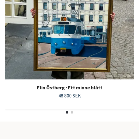
Elin Östberg · Ett minne blått
48 800 SEK