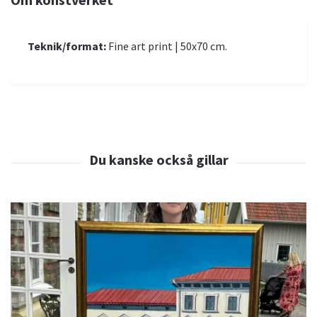
Teknik/format:
Fine art print | 50x70 cm.