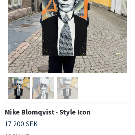
Mike Blomqvist · Style Icon
17 200 SEK