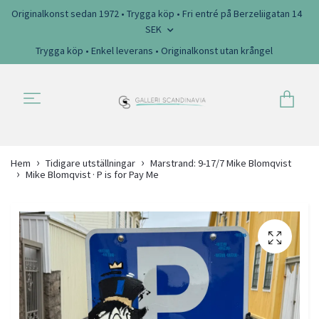
Originalkonst sedan 1972 • Trygga köp • Fri entré på Berzeliigatan 14
SEK
Trygga köp • Enkel leverans • Originalkonst utan krångel
Hem
Tidigare utställningar
Marstrand: 9-17/7 Mike Blomqvist
Mike Blomqvist · P is for Pay Me