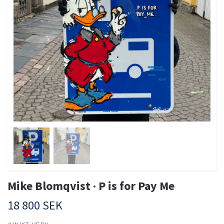
Mike Blomqvist · P is for Pay Me
18 800 SEK