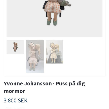
Yvonne Johansson · Puss på dig
mormor
3 800 SEK