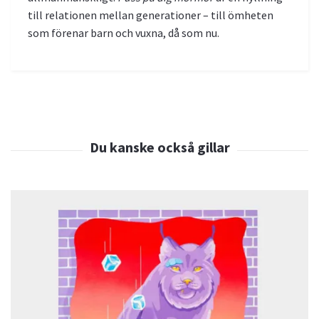
till relationen mellan generationer – till ömheten
som förenar barn och vuxna, då som nu.