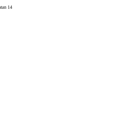
atan 14