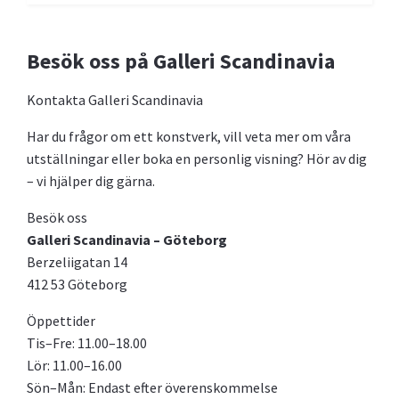
Besök oss på Galleri Scandinavia
Kontakta Galleri Scandinavia
Har du frågor om ett konstverk, vill veta mer om våra
utställningar eller boka en personlig visning? Hör av dig
– vi hjälper dig gärna.
Besök oss
Galleri Scandinavia – Göteborg
Berzeliigatan 14
412 53 Göteborg
Öppettider
Tis–Fre: 11.00–18.00
Lör: 11.00–16.00
Sön–Mån: Endast efter överenskommelse