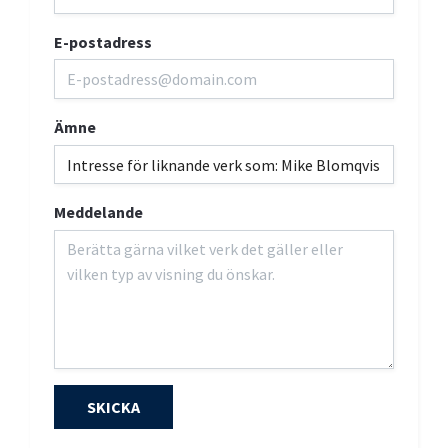
E-postadress
Ämne
Meddelande
SKICKA