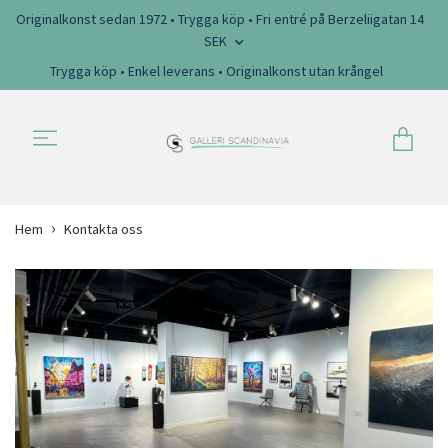
Originalkonst sedan 1972 • Trygga köp • Fri entré på Berzeliigatan 14
SEK
Trygga köp • Enkel leverans • Originalkonst utan krångel
Hem
Kontakta oss