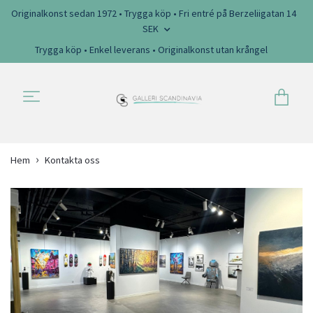
Originalkonst sedan 1972 • Trygga köp • Fri entré på Berzeliigatan 14
SEK
Trygga köp • Enkel leverans • Originalkonst utan krångel
Hem
Kontakta oss