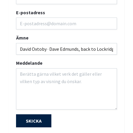
E-postadress
Ämne
Meddelande
SKICKA