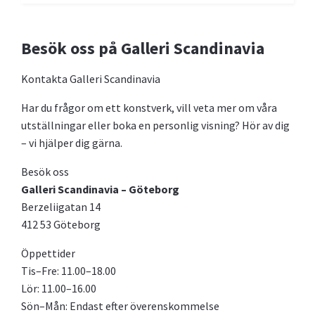
Besök oss på Galleri Scandinavia
Kontakta Galleri Scandinavia
Har du frågor om ett konstverk, vill veta mer om våra
utställningar eller boka en personlig visning? Hör av dig
– vi hjälper dig gärna.
Besök oss
Galleri Scandinavia – Göteborg
Berzeliigatan 14
412 53 Göteborg
Öppettider
Tis–Fre: 11.00–18.00
Lör: 11.00–16.00
Sön–Mån: Endast efter överenskommelse