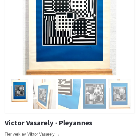
Victor Vasarely · Pleyannes
Fler verk av Viktor Vasarely →