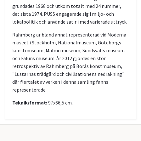
grundades 1968 och utkom totalt med 24 nummer,
det sista 1974. PUSS engagerade sig i miljö- och
lokalpolitik och använde satir i med varierade uttryck.
Rahmberg är bland annat representerad vid Moderna
museet i Stockholm, Nationalmuseum, Göteborgs
konstmuseum, Malmö museum, Sundsvalls museum
och Faluns museum. År 2012 gjordes en stor
retrospektiv av Rahmberg på Borås konstmuseum,
"Lustarnas trädgård och civilisationens nedräkning"
där flertalet av verken i denna samling fanns
representerade.
Teknik/format:
97x66,5 cm.