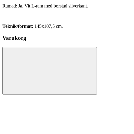
Ramad: Ja, Vit L-ram med borstad silverkant.
Teknik/format:
145x107,5 cm.
Varukorg