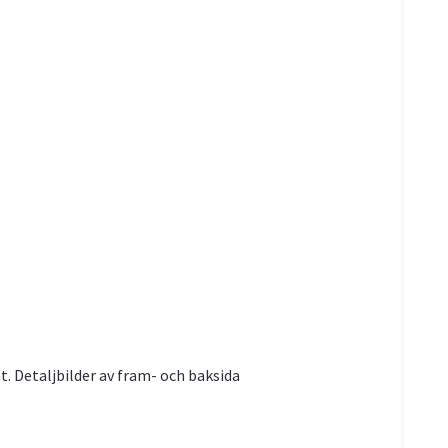
t. Detaljbilder av fram- och baksida