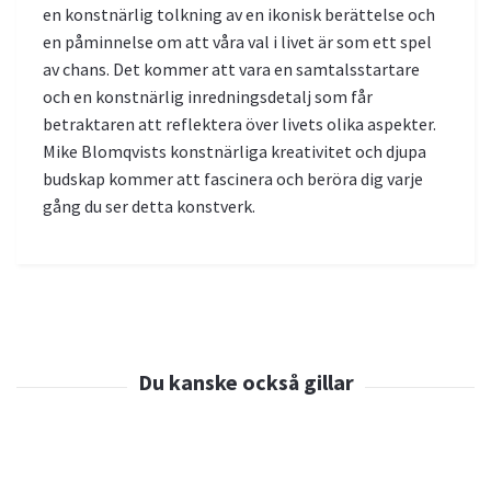
en konstnärlig tolkning av en ikonisk berättelse och
en påminnelse om att våra val i livet är som ett spel
av chans. Det kommer att vara en samtalsstartare
och en konstnärlig inredningsdetalj som får
betraktaren att reflektera över livets olika aspekter.
Mike Blomqvists konstnärliga kreativitet och djupa
budskap kommer att fascinera och beröra dig varje
gång du ser detta konstverk.