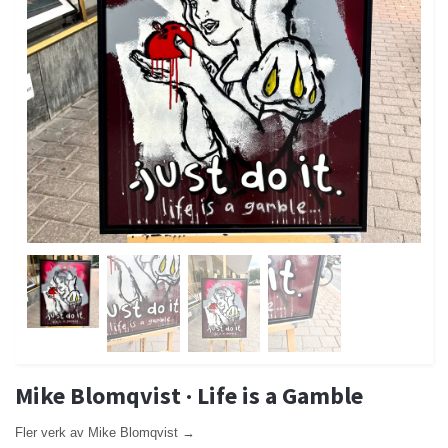
Mike Blomqvist · Life is a Gamble
Fler verk av Mike Blomqvist →