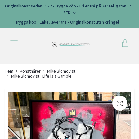
Originalkonst sedan 1972 • Trygga köp • Fri entré på Berzeliigatan 14
SEK
Trygga köp • Enkel leverans • Originalkonst utan krångel
Hem
Konstnärer
Mike Blomqvist
Mike Blomqvist · Life is a Gamble