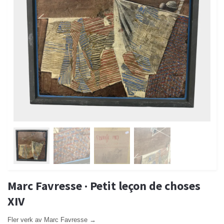
Marc Favresse · Petit leçon de choses
XIV
Fler verk av Marc Favresse →