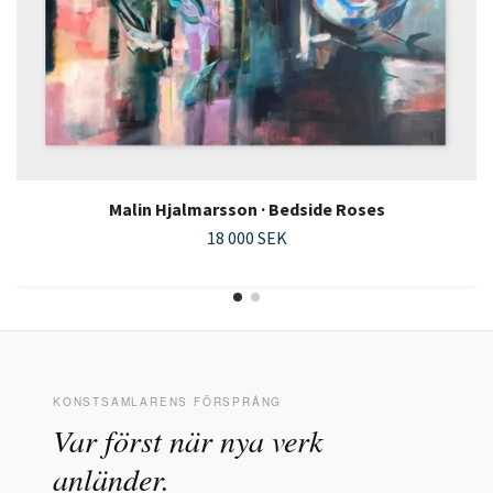
Malin Hjalmarsson · Bedside Roses
18 000 SEK
KONSTSAMLARENS FÖRSPRÅNG
Var först när nya verk
anländer.