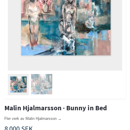
Malin Hjalmarsson · Bunny in Bed
Fler verk av Malin Hjalmarsson →
8 000 SEK