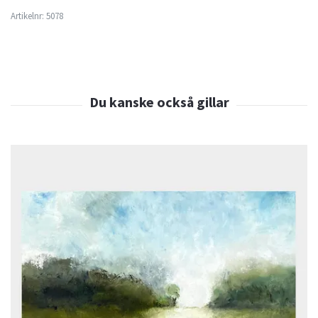
Artikelnr:
5078