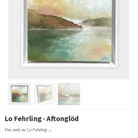
Lo Fehrling · Aftonglöd
Fler verk av Lo Fehrling →