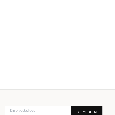
BLI MEDLEM