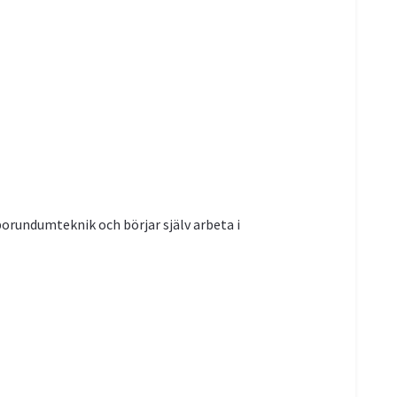
borundumteknik och börjar själv arbeta i