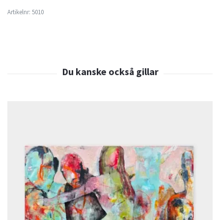
Artikelnr:
5010