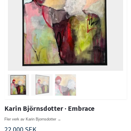
Karin Björnsdotter · Embrace
Fler verk av Karin Bjornsdotter →
22 000 SEK