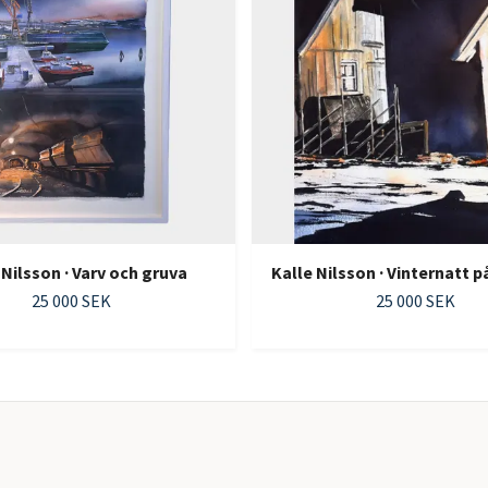
 Nilsson · Varv och gruva
Kalle Nilsson · Vinternatt 
25 000 SEK
25 000 SEK